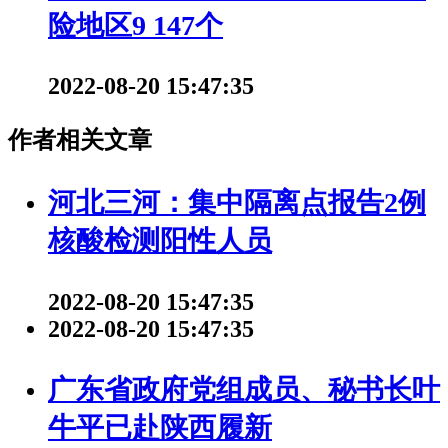
险地区9 147个
2022-08-20 15:47:35
作者相关文章
河北三河：集中隔离点报告2例
核酸检测阳性人员
2022-08-20 15:47:35
2022-08-20 15:47:35
广东省政府党组成员、秘书长叶
牛平已赴陕西履新