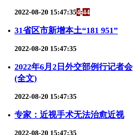
2022-08-20 15:47:35
4
:
4
4
31省区市新增本土“181 951”
2022-08-20 15:47:35
2022年6月2日外交部例行记者会
(全文)
2022-08-20 15:47:35
专家：近视手术无法治愈近视
2022-08-20 15:47:35