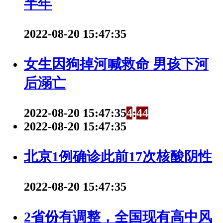
半年
2022-08-20 15:47:35
女生因狗掉河喊救命 男孩下河
后溺亡
2022-08-20 15:47:35
4
:
4
4
2022-08-20 15:47:35
北京1例确诊此前17次核酸阴性
2022-08-20 15:47:35
2省份有调整，全国现有高中风