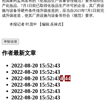
照国家药监局发布的《化妆品生产质量管理规范》要求组织生
产化妆品。7月1日前已取得化妆品生产许可的企业，其厂房设
施与设备等硬件条件须升级改造的，应当自2023年7月1日前完
成升级改造，使其厂房设施与设备等符合《规范》要求。
本报记者 叶茂中
【编辑:吴禄贞】
举报/反馈
作者最新文章
2022-08-20 15:52:43
2022-08-20 15:52:43
2022-08-20 15:52:43
4
:
4
4
2022-08-20 15:52:43
2022-08-20 15:52:43
2022-08-20 15:52:43