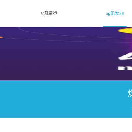
ag凯发k8
ag凯发k8