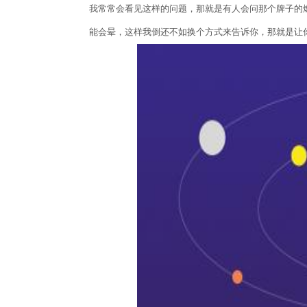
我常常会看见这样的问题，那就是有人会问那个牌子的
能会晕，这样我倒还不如换个方式来告诉你，那就是让