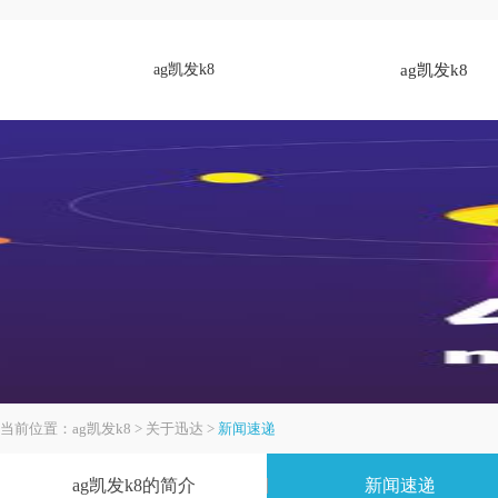
ag凯发k8
ag凯发k8
当前位置：
ag凯发k8
>
关于迅达
>
新闻速递
ag凯发k8的简介
新闻速递