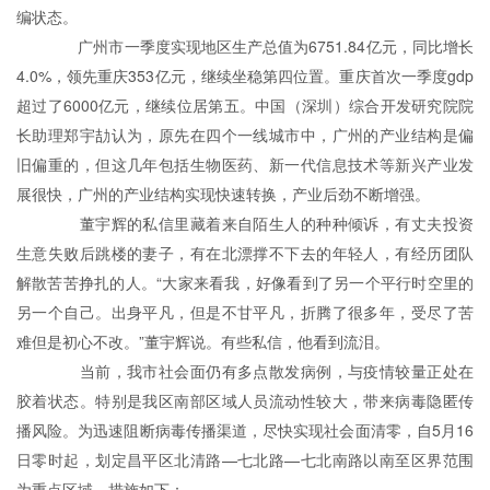
编状态。
广州市一季度实现地区生产总值为6751.84亿元，同比增长
4.0%，领先重庆353亿元，继续坐稳第四位置。重庆首次一季度gdp
超过了6000亿元，继续位居第五。中国（深圳）综合开发研究院院
长助理郑宇劼认为，原先在四个一线城市中，广州的产业结构是偏
旧偏重的，但这几年包括生物医药、新一代信息技术等新兴产业发
展很快，广州的产业结构实现快速转换，产业后劲不断增强。
董宇辉的私信里藏着来自陌生人的种种倾诉，有丈夫投资
生意失败后跳楼的妻子，有在北漂撑不下去的年轻人，有经历团队
解散苦苦挣扎的人。“大家来看我，好像看到了另一个平行时空里的
另一个自己。出身平凡，但是不甘平凡，折腾了很多年，受尽了苦
难但是初心不改。”董宇辉说。有些私信，他看到流泪。
当前，我市社会面仍有多点散发病例，与疫情较量正处在
胶着状态。特别是我区南部区域人员流动性较大，带来病毒隐匿传
播风险。为迅速阻断病毒传播渠道，尽快实现社会面清零，自5月16
日零时起，划定昌平区北清路—七北路—七北南路以南至区界范围
为重点区域。措施如下：