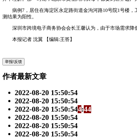
病例7，居住在海淀区永定路街道金沟河路10号院1号楼，工
测结果为阳性。
深圳市跨境电子商务协会会长王馨认为，由于市场需求降低
本报记者 沈翼
【编辑:王答】
举报/反馈
作者最新文章
2022-08-20 15:50:54
2022-08-20 15:50:54
2022-08-20 15:50:54
4
:
4
4
2022-08-20 15:50:54
2022-08-20 15:50:54
2022-08-20 15:50:54