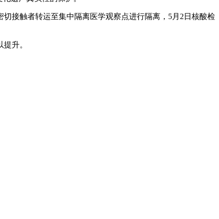
密切接触者转运至集中隔离医学观察点进行隔离，5月2日核酸检
以提升。