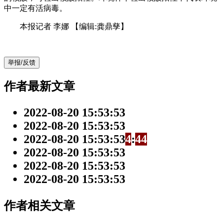
中一定有活病毒。
本报记者 李娜
【编辑:龚鼎孳】
举报/反馈
作者最新文章
2022-08-20 15:53:53
2022-08-20 15:53:53
2022-08-20 15:53:53
4
:
4
4
2022-08-20 15:53:53
2022-08-20 15:53:53
2022-08-20 15:53:53
作者相关文章