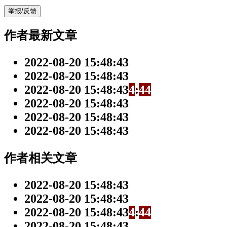
举报/反馈
作者最新文章
2022-08-20 15:48:43
2022-08-20 15:48:43
2022-08-20 15:48:43
4
:
4
4
2022-08-20 15:48:43
2022-08-20 15:48:43
2022-08-20 15:48:43
作者相关文章
2022-08-20 15:48:43
2022-08-20 15:48:43
2022-08-20 15:48:43
4
:
4
4
2022-08-20 15:48:43