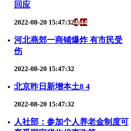
回应
2022-08-20 15:47:32
4
:
4
4
河北燕郊一商铺爆炸 有市民受
伤
2022-08-20 15:47:32
北京昨日新增本土8 4
2022-08-20 15:47:32
人社部：参加个人养老金制度可