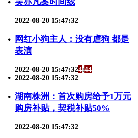
吴亦凡案时间线
2022-08-20 15:47:32
网红小狗主人：没有虐狗 都是
表演
2022-08-20 15:47:32
4
:
4
4
2022-08-20 15:47:32
湖南株洲：首次购房给予1万元
购房补贴，契税补贴50%
2022-08-20 15:47:32