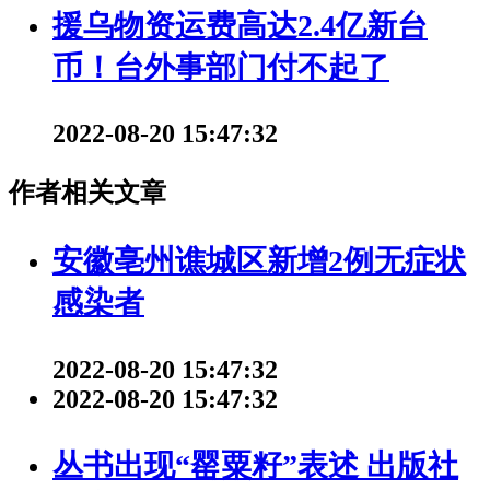
援乌物资运费高达2.4亿新台
币！台外事部门付不起了
2022-08-20 15:47:32
作者相关文章
安徽亳州谯城区新增2例无症状
感染者
2022-08-20 15:47:32
2022-08-20 15:47:32
丛书出现“罂粟籽”表述 出版社