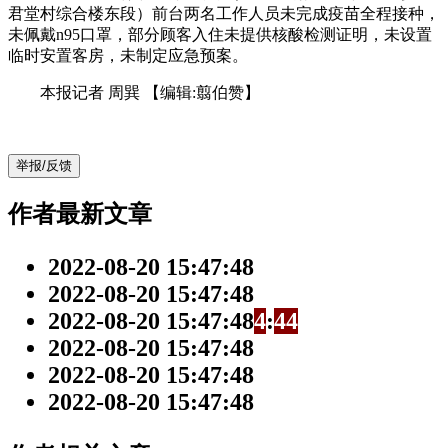
君堂村综合楼东段）前台两名工作人员未完成疫苗全程接种，
未佩戴n95口罩，部分顾客入住未提供核酸检测证明，未设置
临时安置客房，未制定应急预案。
本报记者 周巽
【编辑:翦伯赞】
举报/反馈
作者最新文章
2022-08-20 15:47:48
2022-08-20 15:47:48
2022-08-20 15:47:48
4
:
4
4
2022-08-20 15:47:48
2022-08-20 15:47:48
2022-08-20 15:47:48